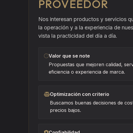
PROVEEDOR
Nos interesan productos y servicios q
la operación y a la experiencia de nues
vista la practicidad del día a día.
Valor que se note
Propuestas que mejoren calidad, serv
eficiencia o experiencia de marca.
Optimización con criterio
Buscamos buenas decisiones de cost
precios bajos.
Confiabilidad