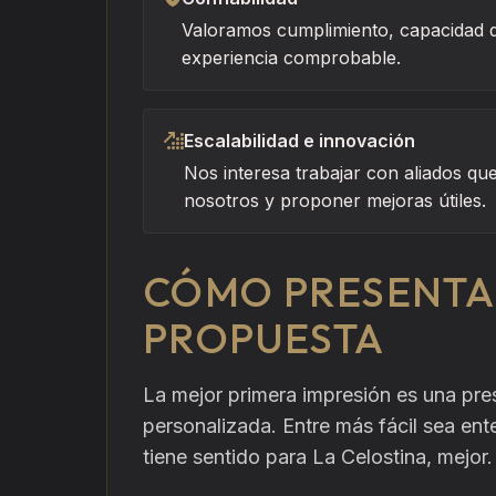
Valoramos cumplimiento, capacidad d
experiencia comprobable.
Escalabilidad e innovación
Nos interesa trabajar con aliados q
nosotros y proponer mejoras útiles.
CÓMO PRESENTA
PROPUESTA
La mejor primera impresión es una pres
personalizada. Entre más fácil sea en
tiene sentido para La Celostina, mejor.