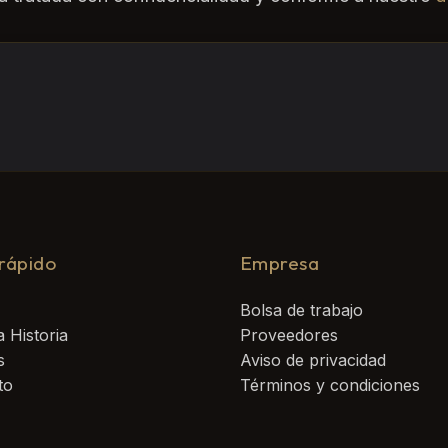
rápido
Empresa
Bolsa de trabajo
 Historia
Proveedores
s
Aviso de privacidad
to
Términos y condiciones