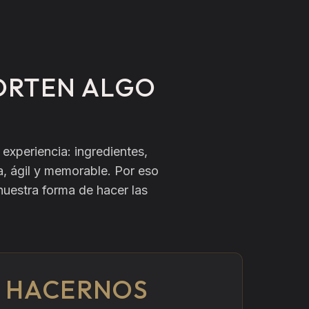
ORTEN ALGO
experiencia: ingredientes,
, ágil y memorable. Por eso
nuestra forma de hacer las
 HACERNOS