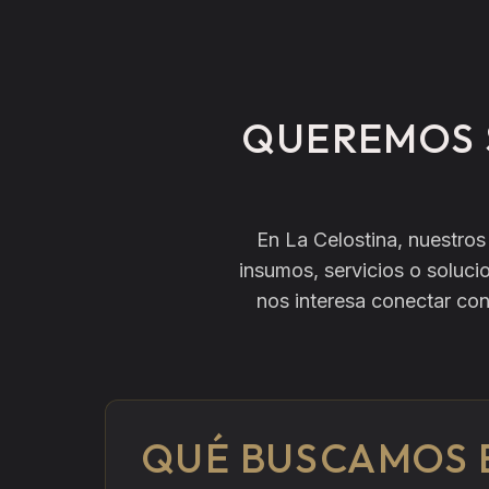
QUEREMOS 
En La Celostina, nuestros
insumos, servicios o soluc
nos interesa conectar con
QUÉ BUSCAMOS 