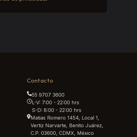
Contacto
55 9707 3600
L-V: 7:00 - 22:00 hrs
S-D: 8:00 - 22:00 hrs
Matias Romero 1454, Local 1,
Vertiz Narvarte, Benito Juárez,
C.P. 03600, CDMX, México