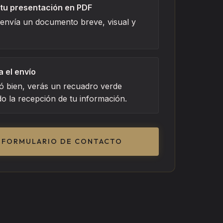
 tu presentación en PDF
 envía un documento breve, visual y
a el envío
ió bien, verás un recuadro verde
o la recepción de tu información.
L FORMULARIO DE CONTACTO